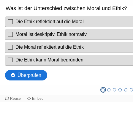
Was ist der Unterschied zwischen Moral und Ethik?
Die Ethik reflektiert auf die Moral
Moral ist deskriptiv, Ethik normativ
Die Moral reflektiert auf die Ethik
Die Ethik kann Moral begründen
Überprüfen
Reuse
Embed