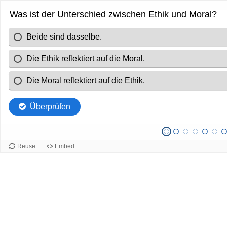
Was ist der Unterschied zwischen Ethik und Moral?
Beide sind dasselbe.
Die Ethik reflektiert auf die Moral.
Die Moral reflektiert auf die Ethik.
Überprüfen
Reuse
Embed