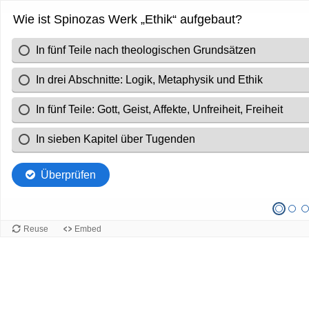
Wie ist Spinozas Werk „Ethik“ aufgebaut?
In fünf Teile nach theologischen Grundsätzen
In drei Abschnitte: Logik, Metaphysik und Ethik
In fünf Teile: Gott, Geist, Affekte, Unfreiheit, Freiheit
In sieben Kapitel über Tugenden
Überprüfen
Reuse
Embed