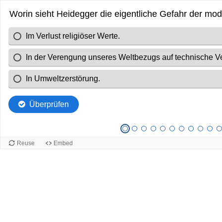
Worin sieht Heidegger die eigentliche Gefahr der mo
Im Verlust religiöser Werte.
In der Verengung unseres Weltbezugs auf technische Ve
In Umweltzerstörung.
Überprüfen
Reuse
Embed