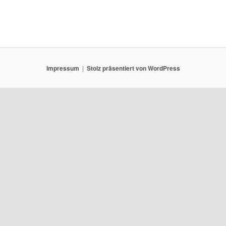
Impressum
Stolz präsentiert von WordPress