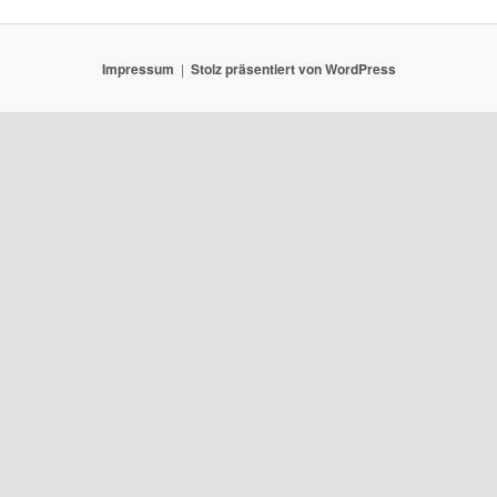
Impressum
Stolz präsentiert von WordPress