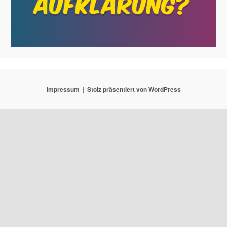
Impressum
Stolz präsentiert von WordPress