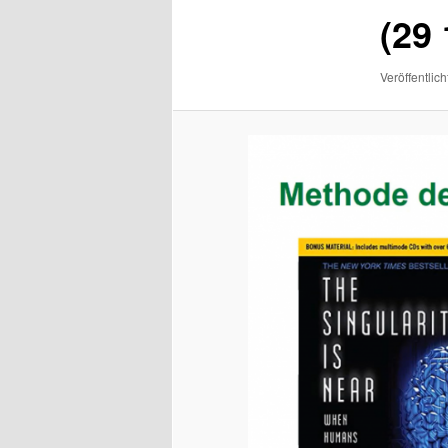
(29 
Veröffentlich