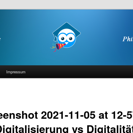
Impressum
eenshot 2021-11-05 at 12-5
igitalisierung vs Digitalitä