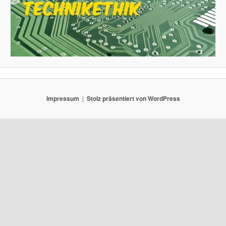
Impressum
Stolz präsentiert von WordPress