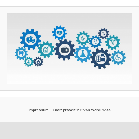
Impressum
Stolz präsentiert von WordPress