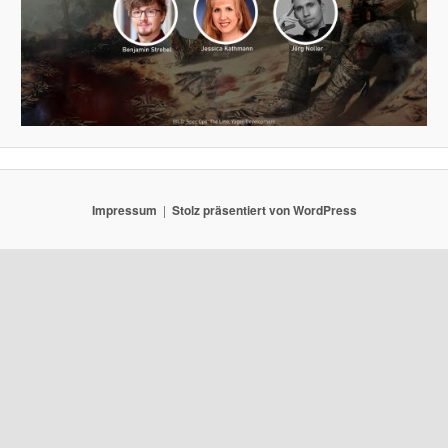
Impressum
Stolz präsentiert von WordPress