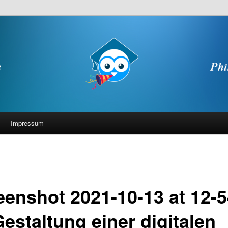
Impressum
eenshot 2021-10-13 at 12-5
estaltung einer digitalen