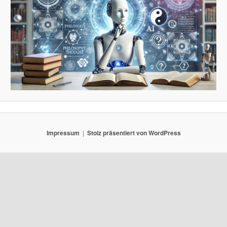
Impressum
Stolz präsentiert von WordPress