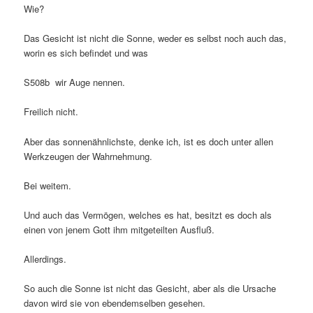
Wie?
Das Gesicht ist nicht die Sonne, weder es selbst noch auch das,
worin es sich befindet und was
S508b wir Auge nennen.
Freilich nicht.
Aber das sonnenähnlichste, denke ich, ist es doch unter allen
Werkzeugen der Wahrnehmung.
Bei weitem.
Und auch das Vermögen, welches es hat, besitzt es doch als
einen von jenem Gott ihm mitgeteilten Ausfluß.
Allerdings.
So auch die Sonne ist nicht das Gesicht, aber als die Ursache
davon wird sie von ebendemselben gesehen.