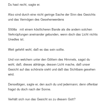
Du hast recht, sagte er.
Also sind durch eine nicht geringe Sache der Sinn des Gesichts
und das Vermögen des Gesehenwerdens
S508a mit einem köstlicheren Bande als die andern solchen
Verknüpfungen aneinander gebunden, wenn doch das Licht nichts
Unedles ist.
Weit gefehlt wohl, daß es das sein sollte.
Und von welchem unter den Göttern des Himmels, sagst du
wohl, daß, dieses abhänge, dessen Licht mache, daß unser
Gesicht auf das schönste sieht und daß das Sichtbare gesehen
wird.
Denselbigen, sagte er, den auch du und jedermann; denn offenbar
fragst du doch nach der Sonne.
Verhält sich nun das Gesicht so zu diesem Gott?