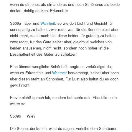
wenn du dir jenes als ein anderes und noch Schöneres als beide
denkst, richtig denken. Erkenntnis
S509a aber und
Wahrheit
, so wie dort Licht und Gesicht für
sonnenartig zu halten, zwar recht war, für die Sonne selbst aber
nicht recht, so ist auch hier diese beiden für gutartig zu halten
zwar recht, für das Gute selbst aber, gleichviel welches von
beiden anzusehen, nicht recht, sondern noch höher ist die
Beschaffenheit des Guten zu schätzen.
Eine überschwengliche Schönheit, sagte er, verkündigst du,
wenn es Erkenntnis und
Wahrheit
hervorbringt, selbst aber noch
über diesen steht an Schönheit. Für Lust also hältst du es doch
gewiß nicht.
Frevle nicht! sprach ich, sondern betrachte sein Ebenbild noch
weiter so.
S509b Wie?
Die Sonne, denke ich, wirst du sagen, verleihe dem Sichtbaren