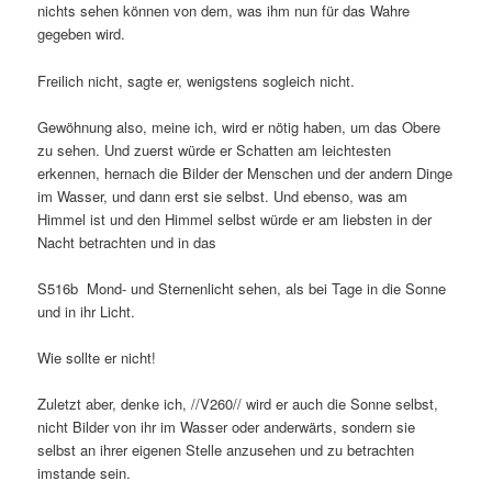
nichts sehen können von dem, was ihm nun für das Wahre
gegeben wird.
Freilich nicht, sagte er, wenigstens sogleich nicht.
Gewöhnung also, meine ich, wird er nötig haben, um das Obere
zu sehen. Und zuerst würde er Schatten am leichtesten
erkennen, hernach die Bilder der Menschen und der andern Dinge
im Wasser, und dann erst sie selbst. Und ebenso, was am
Himmel ist und den Himmel selbst würde er am liebsten in der
Nacht betrachten und in das
S516b Mond- und Sternenlicht sehen, als bei Tage in die Sonne
und in ihr Licht.
Wie sollte er nicht!
Zuletzt aber, denke ich, //V260// wird er auch die Sonne selbst,
nicht Bilder von ihr im Wasser oder anderwärts, sondern sie
selbst an ihrer eigenen Stelle anzusehen und zu betrachten
imstande sein.