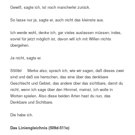
Gewiß, sagte ich, ist noch mancherlei zurück.
So lasse nur ja, sagte er, auch nicht das kleinste aus.
Ich werde wohl, denke ich, gar vieles auslassen müssen; indes,
soviel für jetzt möglich ist, davon will ich mit Willen nichts
übergehen.
Ja nicht, sagte er.
S509d Merke also, sprach ich, wie wir sagen, daß dieses zwei
sind und daß sie herrschen, das eine über das denkbare
Geschlecht und Gebiet, das andere über das sichtbare, damit du
nicht, wenn ich sage über den Himmel, meinst, ich wolle in
Worten spielen. Also diese beiden Arten hast du nun, das
Denkbare und Sichtbare.
Die habe ich.
Das Liniengleichnis (509d-511e)