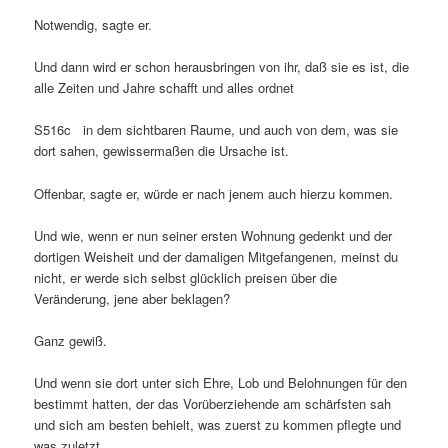
Notwendig, sagte er.
Und dann wird er schon herausbringen von ihr, daß sie es ist, die
alle Zeiten und Jahre schafft und alles ordnet
S516c in dem sichtbaren Raume, und auch von dem, was sie
dort sahen, gewissermaßen die Ursache ist.
Offenbar, sagte er, würde er nach jenem auch hierzu kommen.
Und wie, wenn er nun seiner ersten Wohnung gedenkt und der
dortigen Weisheit und der damaligen Mitgefangenen, meinst du
nicht, er werde sich selbst glücklich preisen über die
Veränderung, jene aber beklagen?
Ganz gewiß.
Und wenn sie dort unter sich Ehre, Lob und Belohnungen für den
bestimmt hatten, der das Vorüberziehende am schärfsten sah
und sich am besten behielt, was zuerst zu kommen pflegte und
was zuletzt