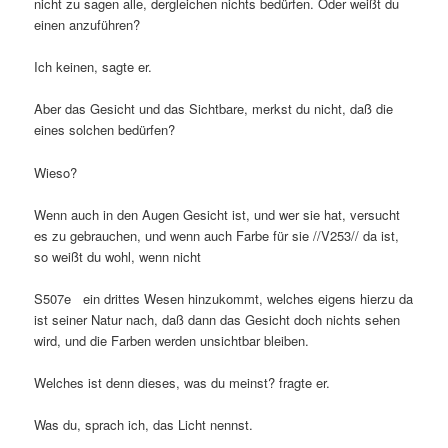
nicht zu sagen alle, dergleichen nichts bedürfen. Oder weißt du
einen anzuführen?
Ich keinen, sagte er.
Aber das Gesicht und das Sichtbare, merkst du nicht, daß die
eines solchen bedürfen?
Wieso?
Wenn auch in den Augen Gesicht ist, und wer sie hat, versucht
es zu gebrauchen, und wenn auch Farbe für sie //V253// da ist,
so weißt du wohl, wenn nicht
S507e ein drittes Wesen hinzukommt, welches eigens hierzu da
ist seiner Natur nach, daß dann das Gesicht doch nichts sehen
wird, und die Farben werden unsichtbar bleiben.
Welches ist denn dieses, was du meinst? fragte er.
Was du, sprach ich, das Licht nennst.