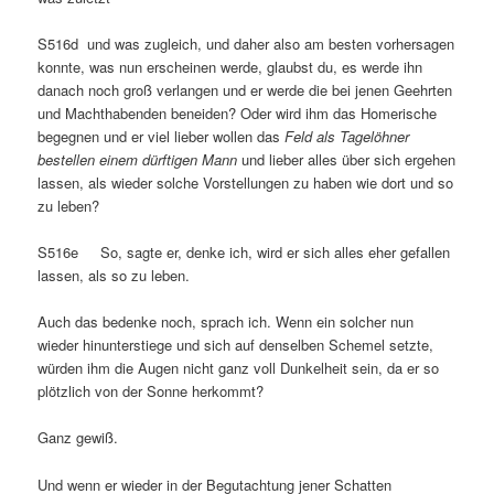
S516d und was zugleich, und daher also am besten vorhersagen
konnte, was nun erscheinen werde, glaubst du, es werde ihn
danach noch groß verlangen und er werde die bei jenen Geehrten
und Machthabenden beneiden? Oder wird ihm das Homerische
begegnen und er viel lieber wollen das
Feld als Tagelöhner
bestellen einem dürftigen Mann
und lieber alles über sich ergehen
lassen, als wieder solche Vorstellungen zu haben wie dort und so
zu leben?
S516e So, sagte er, denke ich, wird er sich alles eher gefallen
lassen, als so zu leben.
Auch das bedenke noch, sprach ich. Wenn ein solcher nun
wieder hinunterstiege und sich auf denselben Schemel setzte,
würden ihm die Augen nicht ganz voll Dunkelheit sein, da er so
plötzlich von der Sonne herkommt?
Ganz gewiß.
Und wenn er wieder in der Begutachtung jener Schatten