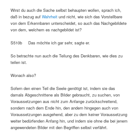
Wirst du auch die Sache selbst behaupten wollen, sprach ich,
daß in bezug auf
Wahrheit
und nicht, wie sich das Vorstellbare
von dem Erkennbaren unterscheidet, so auch das Nachgebildete
von dem, welchem es nachgebildet ist?
S510b Das möchte ich gar sehr, sagte er.
So betrachte nun auch die Teilung des Denkbaren, wie dies zu
teilen ist.
Wonach also?
Sofern den einen Teil die Seele genötigt ist, indem sie das
damals Abgeschnittene als Bilder gebraucht, zu suchen, von
Voraussetzungen aus nicht zum Anfange zurückschreitend,
sondern nach dem Ende hin, den andern hingegen auch von
Voraussetzungen ausgehend, aber zu dem keiner Voraussetzung
weiter bedürfenden Anfang hin, und indem sie ohne die bei jenem
angewendeten Bilder mit den Begriffen selbst verfährt.