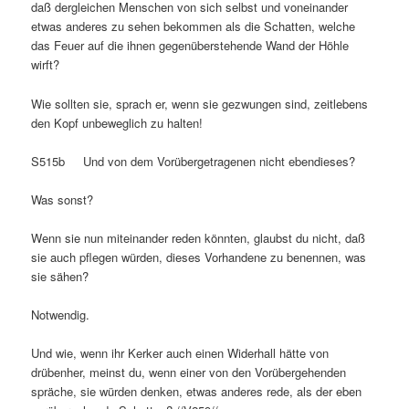
daß dergleichen Menschen von sich selbst und voneinander
etwas anderes zu sehen bekommen als die Schatten, welche
das Feuer auf die ihnen gegenüberstehende Wand der Höhle
wirft?
Wie sollten sie, sprach er, wenn sie gezwungen sind, zeitlebens
den Kopf unbeweglich zu halten!
S515b Und von dem Vorübergetragenen nicht ebendieses?
Was sonst?
Wenn sie nun miteinander reden könnten, glaubst du nicht, daß
sie auch pflegen würden, dieses Vorhandene zu benennen, was
sie sähen?
Notwendig.
Und wie, wenn ihr Kerker auch einen Widerhall hätte von
drübenher, meinst du, wenn einer von den Vorübergehenden
spräche, sie würden denken, etwas anderes rede, als der eben