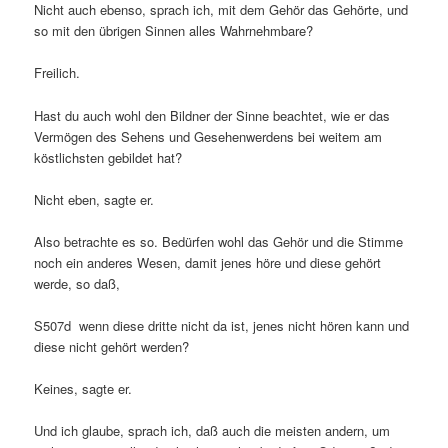
Nicht auch ebenso, sprach ich, mit dem Gehör das Gehörte, und
so mit den übrigen Sinnen alles Wahrnehmbare?
Freilich.
Hast du auch wohl den Bildner der Sinne beachtet, wie er das
Vermögen des Sehens und Gesehenwerdens bei weitem am
köstlichsten gebildet hat?
Nicht eben, sagte er.
Also betrachte es so. Bedürfen wohl das Gehör und die Stimme
noch ein anderes Wesen, damit jenes höre und diese gehört
werde, so daß,
S507d wenn diese dritte nicht da ist, jenes nicht hören kann und
diese nicht gehört werden?
Keines, sagte er.
Und ich glaube, sprach ich, daß auch die meisten andern, um