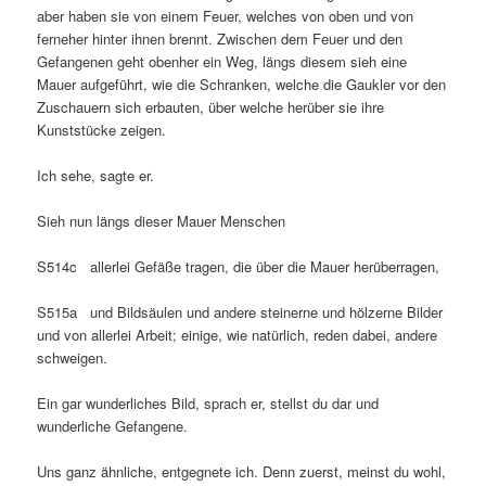
aber haben sie von einem Feuer, welches von oben und von
ferneher hinter ihnen brennt. Zwischen dem Feuer und den
Gefangenen geht obenher ein Weg, längs diesem sieh eine
Mauer aufgeführt, wie die Schranken, welche die Gaukler vor den
Zuschauern sich erbauten, über welche herüber sie ihre
Kunststücke zeigen.
Ich sehe, sagte er.
Sieh nun längs dieser Mauer Menschen
S514c allerlei Gefäße tragen, die über die Mauer herüberragen,
S515a und Bildsäulen und andere steinerne und hölzerne Bilder
und von allerlei Arbeit; einige, wie natürlich, reden dabei, andere
schweigen.
Ein gar wunderliches Bild, sprach er, stellst du dar und
wunderliche Gefangene.
Uns ganz ähnliche, entgegnete ich. Denn zuerst, meinst du wohl,