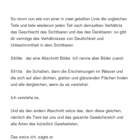
So nimm nun wie von einer in zwei geteilten Linie die ungleichen
Teile und teile wiederum jeden Teil nach demselben Verhältnis
das Geschlecht des Sichtbaren und das des Denkbaren: so gibt
dir vermöge des Verhältnisses von Deutlichkeit und
Unbestimmtheit in dem Sichtbaren
S509e der eine Abschnitt Bilder. Ich nenne aber Bilder zuerst
S510a die Schatten, dann die Erscheinungen im Wasser und
die sich auf allen dichten, glatten und glänzenden Flächen finden
und alle dergleichen, wenn du es verstehst.
Ich verstehe es.
Und als den andern Abschnitt setze das, dem diese gleichen,
nämlich die Tiere bei uns und das gesamte Gewächsreich und
alle Arten des künstlich Gearbeiteten.
Das setze ich, sagte er.