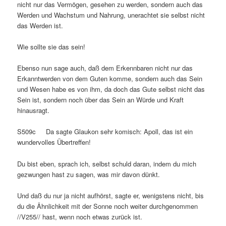
nicht nur das Vermögen, gesehen zu werden, sondern auch das
Werden und Wachstum und Nahrung, unerachtet sie selbst nicht
das Werden ist.
Wie sollte sie das sein!
Ebenso nun sage auch, daß dem Erkennbaren nicht nur das
Erkanntwerden von dem Guten komme, sondern auch das Sein
und Wesen habe es von ihm, da doch das Gute selbst nicht das
Sein ist, sondern noch über das Sein an Würde und Kraft
hinausragt.
S509c Da sagte Glaukon sehr komisch: Apoll, das ist ein
wundervolles Übertreffen!
Du bist eben, sprach ich, selbst schuld daran, indem du mich
gezwungen hast zu sagen, was mir davon dünkt.
Und daß du nur ja nicht aufhörst, sagte er, wenigstens nicht, bis
du die Ähnlichkeit mit der Sonne noch weiter durchgenommen
//V255// hast, wenn noch etwas zurück ist.