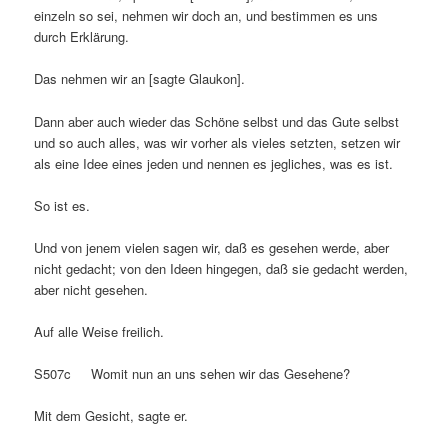
einzeln so sei, nehmen wir doch an, und bestimmen es uns
durch Erklärung.
Das nehmen wir an [sagte Glaukon].
Dann aber auch wieder das Schöne selbst und das Gute selbst
und so auch alles, was wir vorher als vieles setzten, setzen wir
als eine Idee eines jeden und nennen es jegliches, was es ist.
So ist es.
Und von jenem vielen sagen wir, daß es gesehen werde, aber
nicht gedacht; von den Ideen hingegen, daß sie gedacht werden,
aber nicht gesehen.
Auf alle Weise freilich.
S507c Womit nun an uns sehen wir das Gesehene?
Mit dem Gesicht, sagte er.