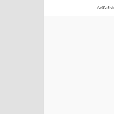
Veröffentlich