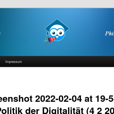
Impressum
eenshot 2022-02-04 at 19-5
olitik der Digitalität (4 2 2