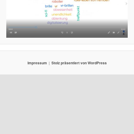
Impressum
Stolz präsentiert von WordPress