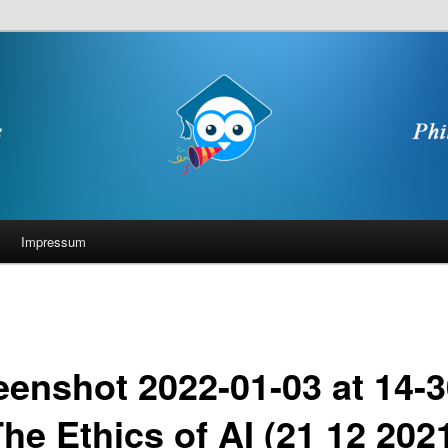
Impressum
eenshot 2022-01-03 at 14-3
he Ethics of AI (21 12 2021