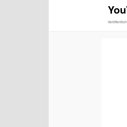
You
Veröffentlich