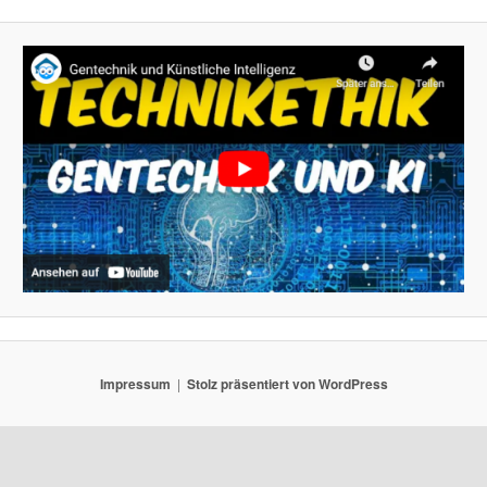
Impressum
Stolz präsentiert von WordPress