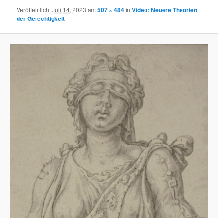
Veröffentlicht
Juli 14, 2023
am
507 × 484
in
Video: Neuere Theorien
der Gerechtigkeit