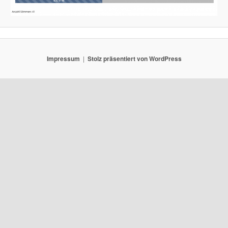
Impressum
Stolz präsentiert von WordPress