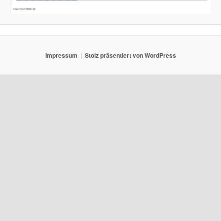
Impressum
Stolz präsentiert von WordPress