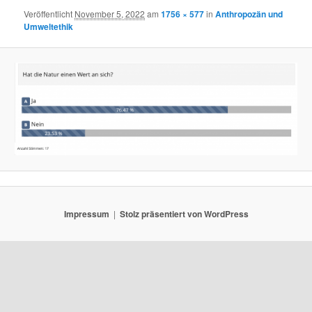
Veröffentlicht
November 5, 2022
am
1756 × 577
in
Anthropozän und
Umweltethik
Impressum
Stolz präsentiert von WordPress