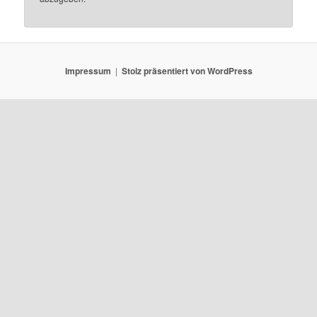
Impressum
Stolz präsentiert von WordPress