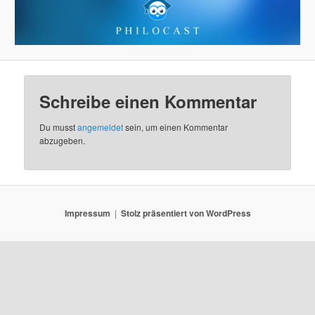
Schreibe einen Kommentar
Du musst
angemeldet
sein, um einen Kommentar
abzugeben.
Impressum
Stolz präsentiert von WordPress