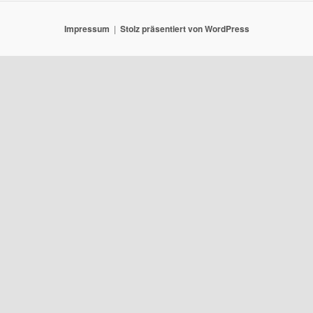
Impressum
Stolz präsentiert von WordPress