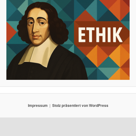
Impressum
Stolz präsentiert von WordPress