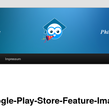
Impressum
gle-Play-Store-Feature-Im