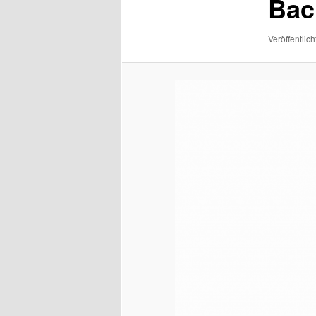
Bac
Veröffentlich