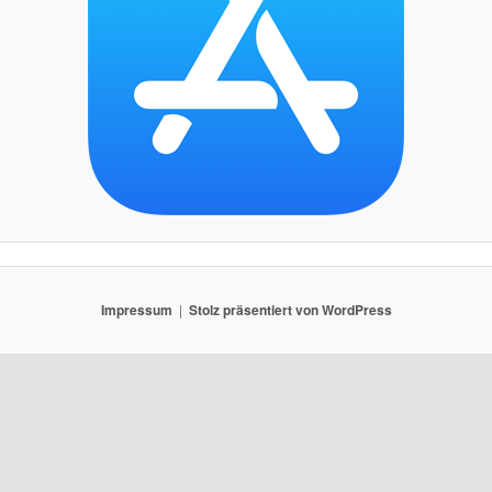
Impressum
Stolz präsentiert von WordPress