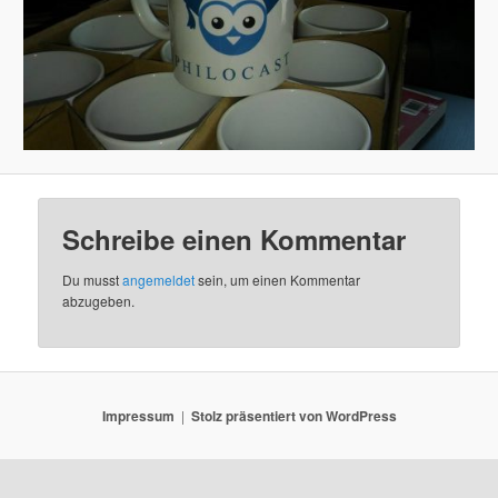
Schreibe einen Kommentar
Du musst
angemeldet
sein, um einen Kommentar
abzugeben.
Impressum
Stolz präsentiert von WordPress