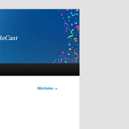
Nächstes →