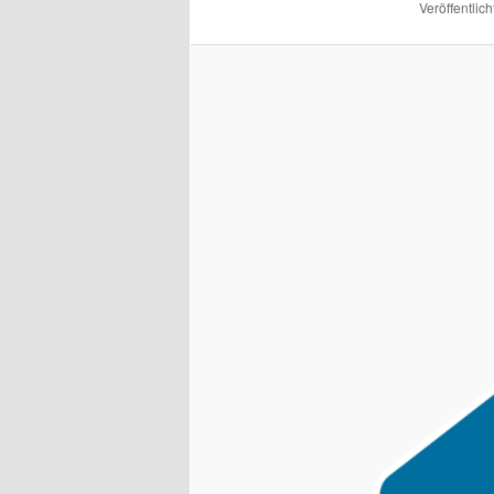
Veröffentlich