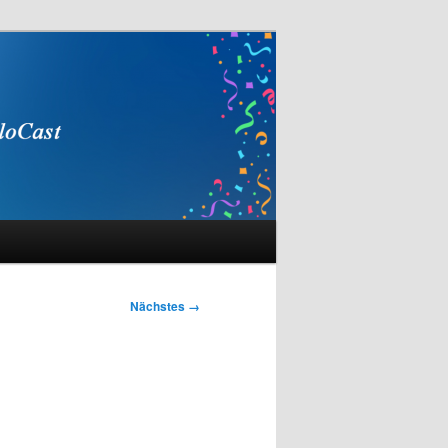
Nächstes →