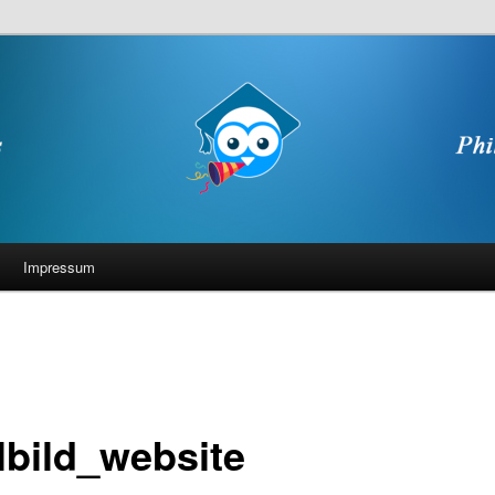
Impressum
elbild_website