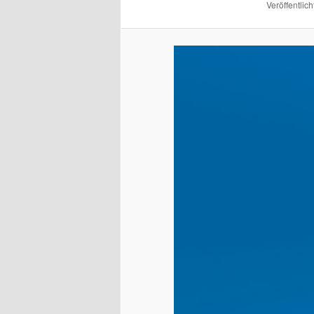
Veröffentlich