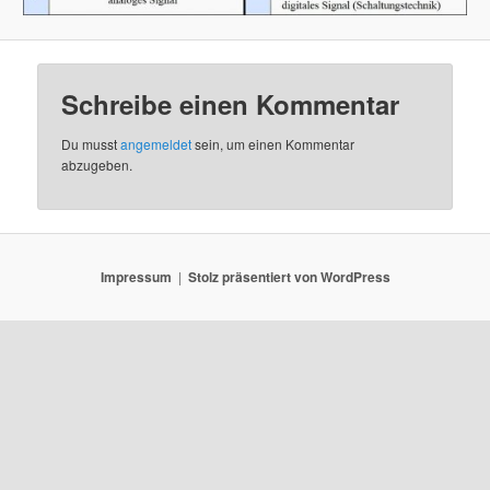
Schreibe einen Kommentar
Du musst
angemeldet
sein, um einen Kommentar
abzugeben.
Impressum
Stolz präsentiert von WordPress