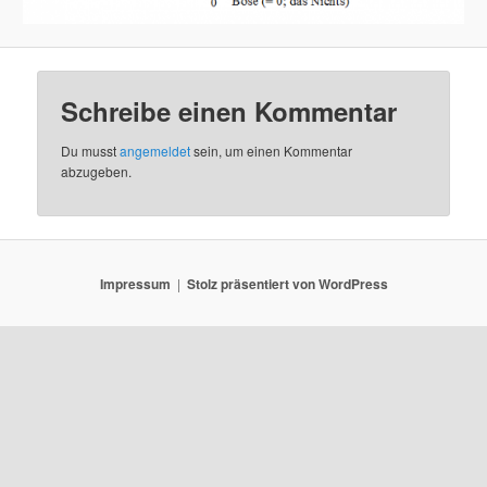
Schreibe einen Kommentar
Du musst
angemeldet
sein, um einen Kommentar
abzugeben.
Impressum
Stolz präsentiert von WordPress