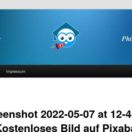
Impressum
eenshot 2022-05-07 at 12-4
Kostenloses Bild auf Pixab