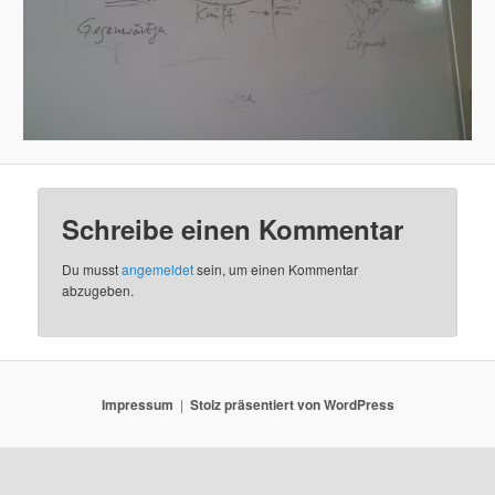
Schreibe einen Kommentar
Du musst
angemeldet
sein, um einen Kommentar
abzugeben.
Impressum
Stolz präsentiert von WordPress