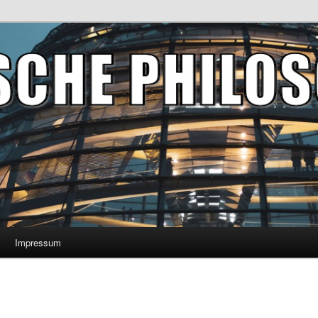
Impressum