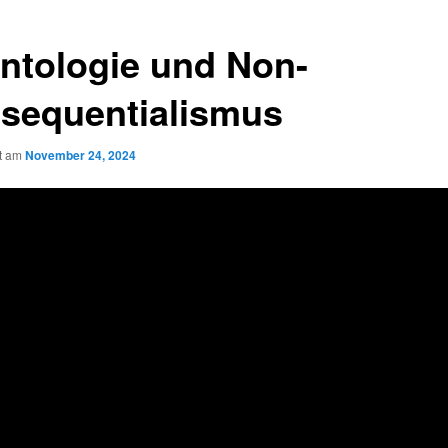
ntologie und Non-
sequentialismus
ht am
November 24, 2024