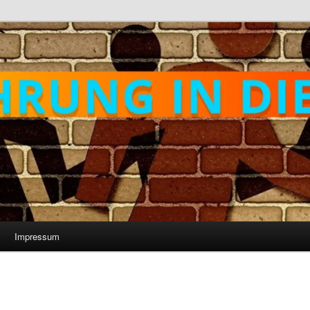
Impressum