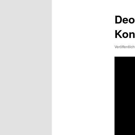
Deo
Kon
Veröffentlic