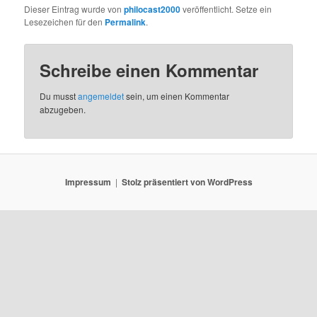
Dieser Eintrag wurde von
philocast2000
veröffentlicht. Setze ein
Lesezeichen für den
Permalink
.
Schreibe einen Kommentar
Du musst
angemeldet
sein, um einen Kommentar
abzugeben.
Impressum
Stolz präsentiert von WordPress