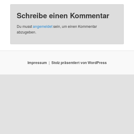
Schreibe einen Kommentar
Du musst
angemeldet
sein, um einen Kommentar
abzugeben.
Impressum
Stolz präsentiert von WordPress