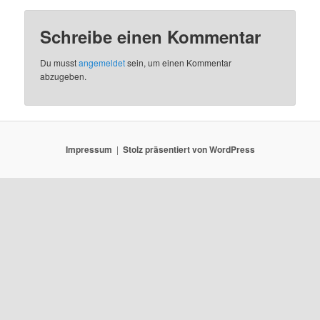
Schreibe einen Kommentar
Du musst
angemeldet
sein, um einen Kommentar
abzugeben.
Impressum
Stolz präsentiert von WordPress