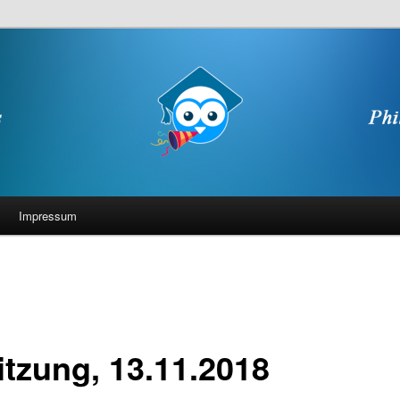
Impressum
itzung, 13.11.2018