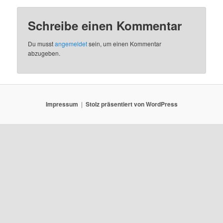
Schreibe einen Kommentar
Du musst
angemeldet
sein, um einen Kommentar
abzugeben.
Impressum
Stolz präsentiert von WordPress