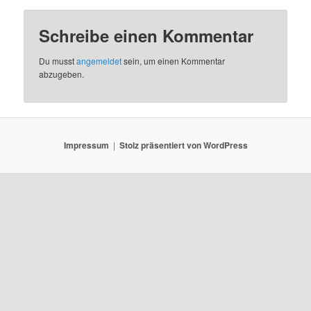
Schreibe einen Kommentar
Du musst
angemeldet
sein, um einen Kommentar
abzugeben.
Impressum
Stolz präsentiert von WordPress