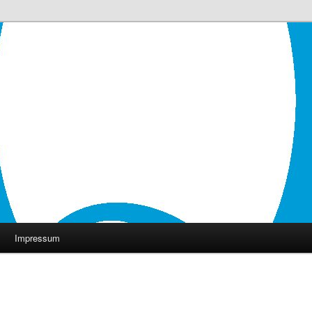
Impressum