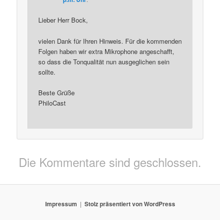
Lieber Herr Bock,
vielen Dank für Ihren Hinweis. Für die kommenden
Folgen haben wir extra Mikrophone angeschafft,
so dass die Tonqualität nun ausgeglichen sein
sollte.
Beste Grüße
PhiloCast
Die Kommentare sind geschlossen.
Impressum
Stolz präsentiert von WordPress