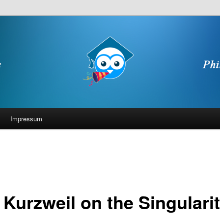
Impressum
 Kurzweil on the Singulari