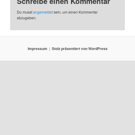
Schreibe einen Kommentar
Du musst
angemeldet
sein, um einen Kommentar
abzugeben.
Impressum
Stolz präsentiert von WordPress