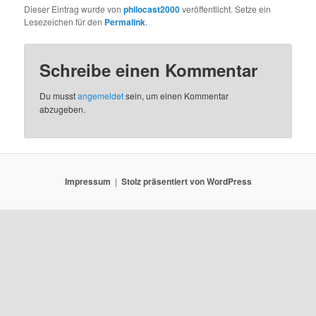
Dieser Eintrag wurde von
philocast2000
veröffentlicht. Setze ein
Lesezeichen für den
Permalink
.
Schreibe einen Kommentar
Du musst
angemeldet
sein, um einen Kommentar
abzugeben.
Impressum
Stolz präsentiert von WordPress