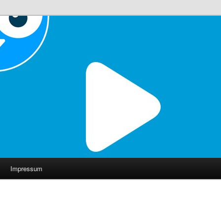
Impressum