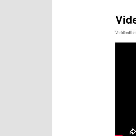
Vid
Veröffentlic