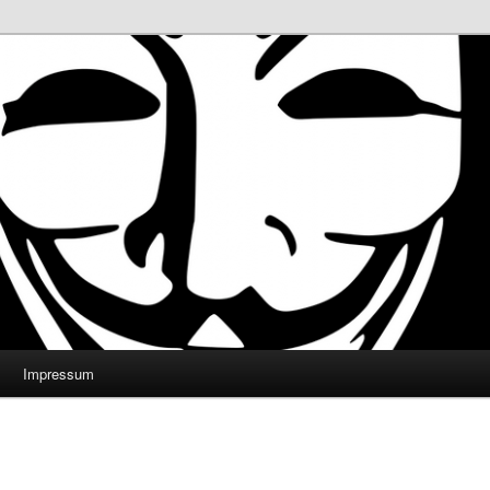
Impressum